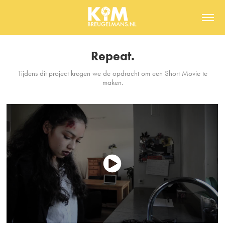
Repeat.
Tijdens dit project kregen we de opdracht om een Short Movie te
maken.